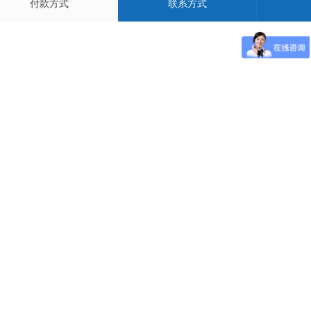
付款方式
联系方式