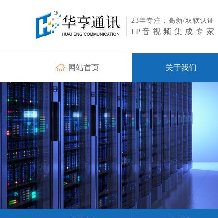
23年专注，高新/双软
认证
IP
音视频集成专家
网站首页
关于我们