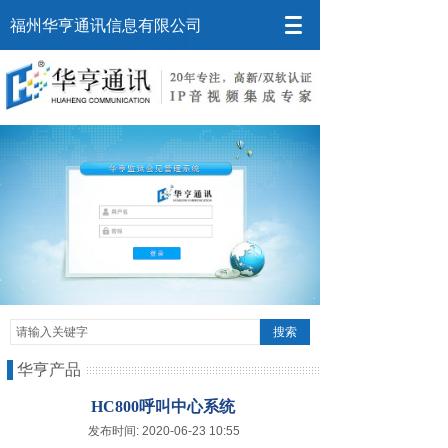
福州华亨通讯信息有限公司
搜索
华亨产品
HC800呼叫中心系统
发布时间: 2020-06-23 10:55