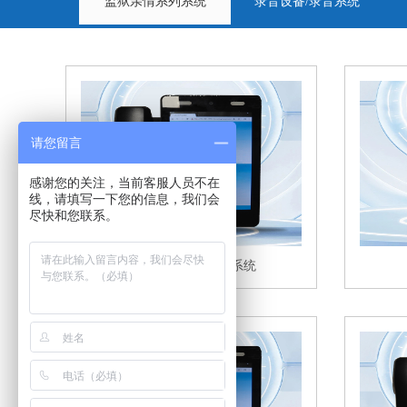
监狱亲情系列系统
录音设备/录音系统
请您留言
感谢您的关注，当前客服人员不在
线，请填写一下您的信息，我们会
尽快和您联系。
华亨视频会见管理系统