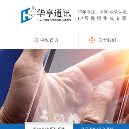
23年专注，高新/双软
认证
IP
音视频集成专家
网站首页
关于我们