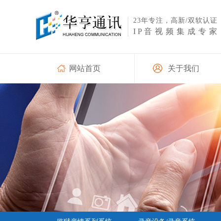
23年专注，高新/双软
认证
IP
音视频集成专家
网站首页
关于我们