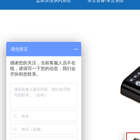
监狱亲情系列系统
录音设备/录音系统
请您留言
感谢您的关注，当前客服人员不在
线，请填写一下您的信息，我们会
尽快和您联系。