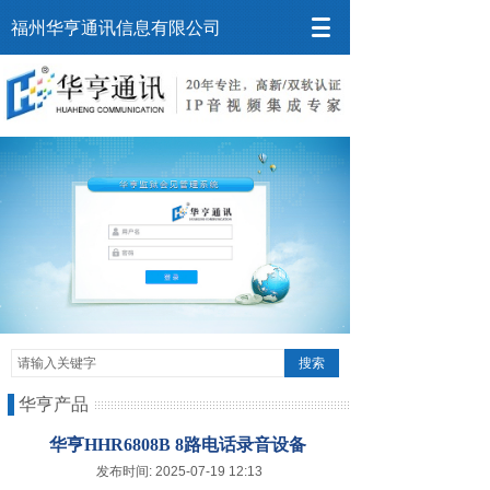
福州华亨通讯信息有限公司
搜索
华亨产品
华亨HHR6808B 8路电话录音设备
发布时间: 2025-07-19 12:13